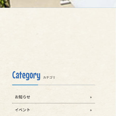
Category
カテゴリ
お知らせ
イベント