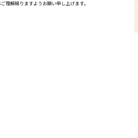
卒ご理解賜りますようお願い申し上げます。
でお問い合わせください。