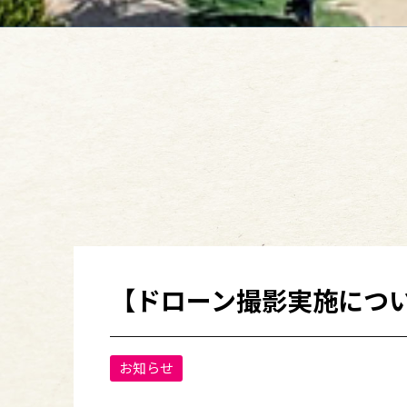
【ドローン撮影実施につ
お知らせ