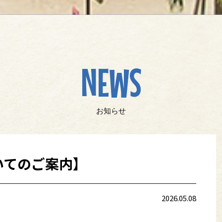
NEWS
お知らせ
いてのご案内】
2026.05.08