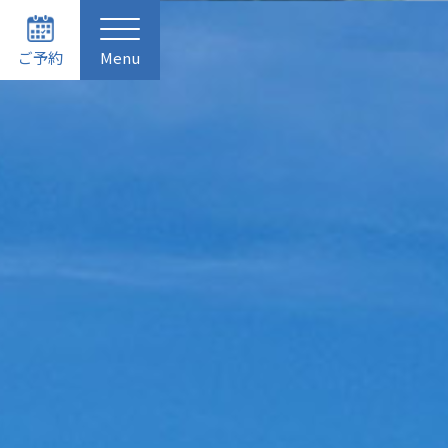
ご予約
Menu