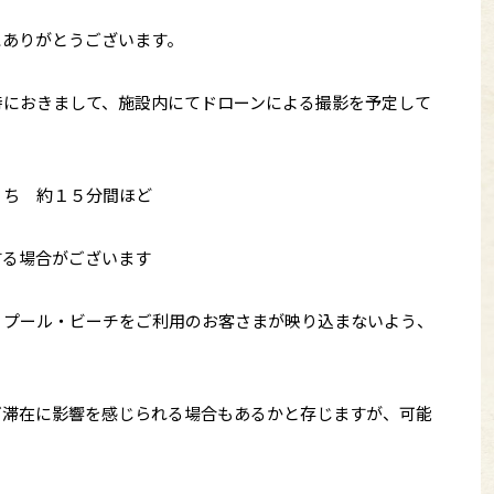
にありがとうございます。
時におきまして、施設内にてドローンによる撮影を予定して
うち 約１５分間ほど
する場合がございます
・プール・ビーチをご利用のお客さまが映り込まないよう、
ご滞在に影響を感じられる場合もあるかと存じますが、可能