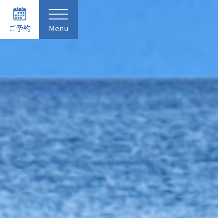
ご予約
Menu