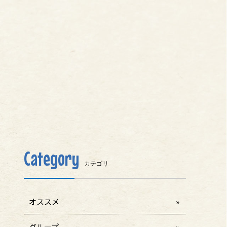
Category
カテゴリ
オススメ
グループ