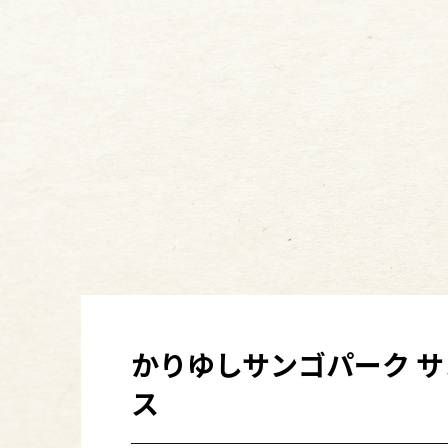
かりゆしサンゴパーク 
ス