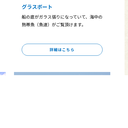
グラスボート
船の底がガラス張りになっていて、海中の
熱帯魚（魚達）がご覧頂けます。
詳細はこちら