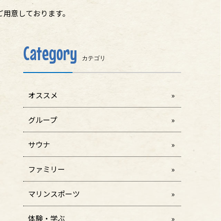
ご用意しております。
Category
カテゴリ
オススメ
グループ
サウナ
ファミリー
マリンスポーツ
体験・学ぶ