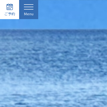
ご予約
Menu