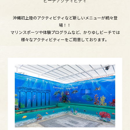
ビーチアクティビティ
沖縄初上陸のアクティビティなど新しいメニューが続々登
場！！
マリンスポーツや体験プログラムなど、かりゆしビーチでは
様々なアクティビティーをご用意しております。