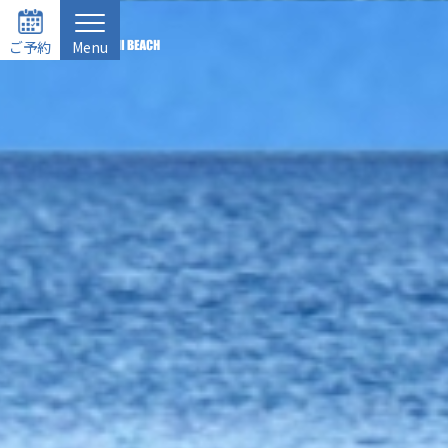
ご予約
Menu