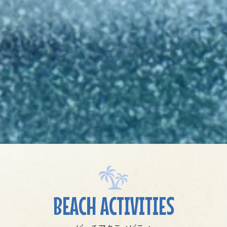
BEACH ACTIVITIES