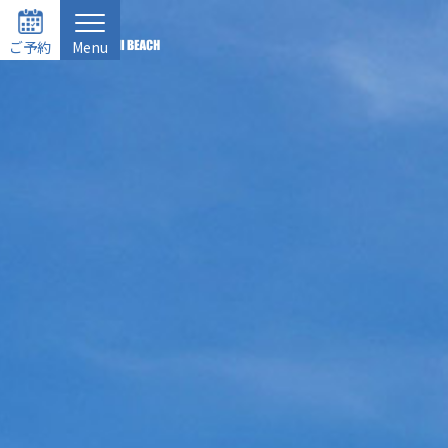
ご予約
Menu